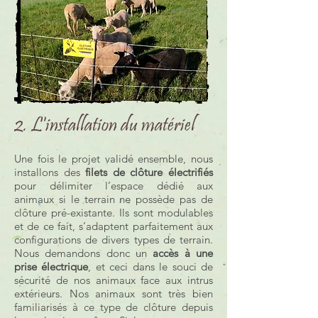
2. L'installation du matériel
Une fois le projet validé ensemble, nous
installons des
filets de clôture électrifiés
pour délimiter l’espace dédié aux
animaux si le terrain ne possède pas de
clôture pré-existante. Ils sont modulables
et de ce fait, s’adaptent parfaitement aux
configurations de divers types de terrain.
Nous demandons donc un
accès à une
prise électrique
, et ceci dans le souci de
sécurité de nos animaux face aux intrus
extérieurs. Nos animaux sont très bien
familiarisés à ce type de clôture depuis