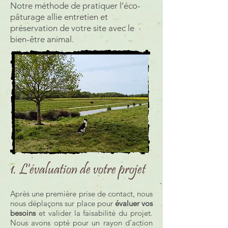
Notre méthode de pratiquer l’éco-
pâturage allie entretien et
préservation de votre site avec le
bien-être animal.
1. L'évaluation de votre projet
Après une première prise de contact, nous
nous déplaçons sur place pour
évaluer vos
besoins
et valider la faisabilité du projet.
Nous avons opté pour un rayon d’action